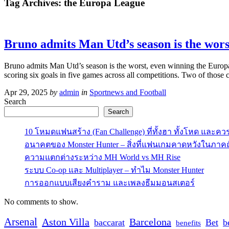
Tag Archives:
the Europa League
Bruno admits Man Utd’s season is the wor
Bruno admits Man Utd’s season is the worst, even winning the Europa 
scoring six goals in five games across all competitions. Two of those 
Apr 29, 2025
by
admin
in
Sportnews and Football
Search
Search
10 โหมดแฟนสร้าง (Fan Challenge) ที่ทั้งฮา ทั้งโหด และควร
อนาคตของ Monster Hunter – สิ่งที่แฟนเกมคาดหวังในภาค
ความแตกต่างระหว่าง MH World vs MH Rise
ระบบ Co-op และ Multiplayer – ทำไม Monster Hunter
การออกแบบเสียงคำราม และเพลงธีมมอนสเตอร์
No comments to show.
Arsenal
Aston Villa
Barcelona
baccarat
Bet
b
benefits