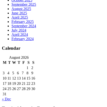
October 2025
September 2025
August 2025
June 2025
April 2025
February 2025
September 2024
July 2024
April 2024
February 2024
Calendar
August 2026
M
T
W
T
F
S
S
1
2
3
4
5
6
7
8
9
10
11
12
13
14
15
16
17
18
19
20
21
22
23
24
25
26
27
28
29
30
31
« Dec