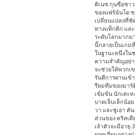
ติเนซ กุนซือชาว
ของแฟร์นันโด ซ
เปลี่ยนแปลงที่ช
ทางแท็กติก และค
ระดับโลกมากมาย
นี้กลายเป็นเกม
ในฐานะหนึ่งในชา
ความสำคัญอย่าง
จะช่วยให้พวกเข
รันตีการผ่านเข้
รียมทีมของมาร์
เข้มข้น นักเตะ
บาดเจ็บเล็กน้อย
วา และชูเอา คัน
ส่วนของ คริสเตี
เจ้าตัวจะมีอายุ
ยอดเยี่ยมอย่างน่า