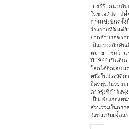
“แฮร์รี่ เคน กลั
ในช่วงสัปดาห์ที
การแข่งขันครั้งน
ร่างกายที่ดี แต่
ยากลำบากจากอา
เป็นแรงผลักดันสำ
หมายการคว้าแชม
ปี 1966 เป็นต้น
โลกได้อีกเลย แต่
หนึ่งในประวัติศ
ยืดหยุ่นในระบบก
ดาวรุ่งที่กำลังพุ
เป็นเพียงกองหน้า
ส่วนร่วมในการส
จังหวะกับเพื่อนร