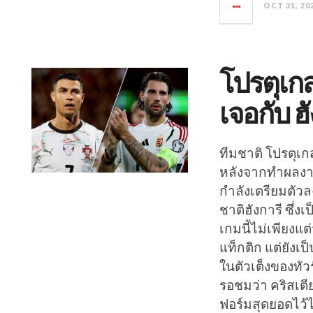
OCT 31, 20
โปรตุเก
เจอกับ ฮั
ทีมชาติ โปรตุเก
หลังจากทำผลงาน
กำลังเตรียมตัว
ชาติฮังการี ซึ่ง
เกมนี้ไม่เพียง
แท็กติก แต่ยัง
ในตัวเต็งของทัว
รอชมว่า คริสเตี
ฟอร์มสุดยอดไว้ไ