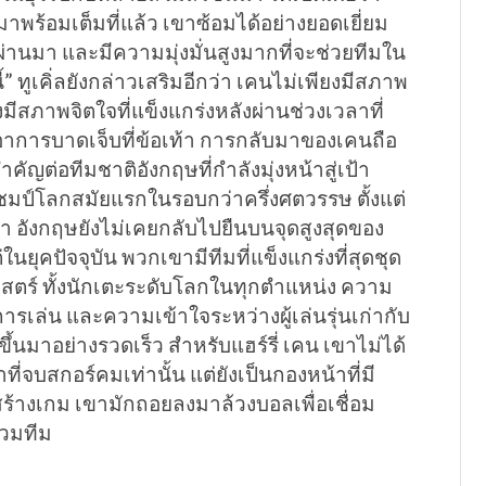
บมาพร้อมเต็มที่แล้ว เขาซ้อมได้อย่างยอดเยี่ยม
่ผ่านมา และมีความมุ่งมั่นสูงมากที่จะช่วยทีมใน
ี้” ทูเคิ่ลยังกล่าวเสริมอีกว่า เคนไม่เพียงมีสภาพ
ยังมีสภาพจิตใจที่แข็งแกร่งหลังผ่านช่วงเวลาที่
การบาดเจ็บที่ข้อเท้า การกลับมาของเคนถือ
คัญต่อทีมชาติอังกฤษที่กำลังมุ่งหน้าสู่เป้า
ป์โลกสมัยแรกในรอบกว่าครึ่งศตวรรษ ตั้งแต่
มา อังกฤษยังไม่เคยกลับไปยืนบนจุดสูงสุดของ
ในยุคปัจจุบัน พวกเขามีทีมที่แข็งแกร่งที่สุดชุด
าสตร์ ทั้งนักเตะระดับโลกในทุกตำแหน่ง ความ
ารเล่น และความเข้าใจระหว่างผู้เล่นรุ่นเก่ากับ
่งขึ้นมาอย่างรวดเร็ว สำหรับแฮร์รี่ เคน เขาไม่ได้
ที่จบสกอร์คมเท่านั้น แต่ยังเป็นกองหน้าที่มี
ร้างเกม เขามักถอยลงมาล้วงบอลเพื่อเชื่อม
่วมทีม