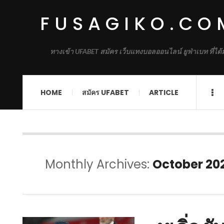
FUSAGIKO.CO
ทางเข้า UFABET สมัคร เว็บแทงบอลออนไลน์ ยูฟ่าเบท ที่ได
HOME
สมัคร UFABET
ARTICLE
Monthly Archives:
October 20