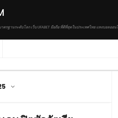
M
้มาตรฐานระดับโลก เว็บ UFABET มือถือ ที่ดีที่สุดในประเทศไทย แทงบอลออนไ
25