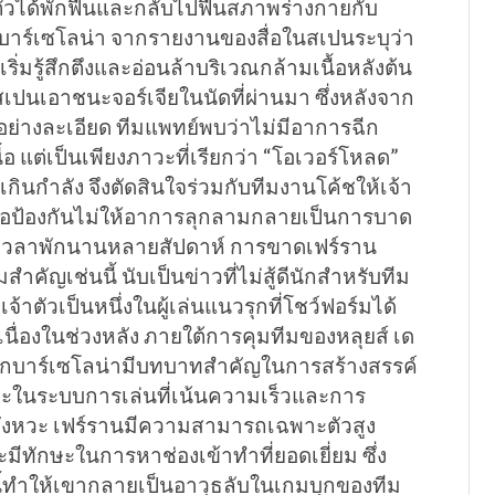
้าตัวได้พักฟื้นและกลับไปฟื้นสภาพร่างกายกับ
 บาร์เซโลน่า จากรายงานของสื่อในสเปนระบุว่า
เริ่มรู้สึกตึงและอ่อนล้าบริเวณกล้ามเนื้อหลังต้น
เปนเอาชนะจอร์เจียในนัดที่ผ่านมา ซึ่งหลังจาก
อย่างละเอียด ทีมแพทย์พบว่าไม่มีอาการฉีก
อ แต่เป็นเพียงภาวะที่เรียกว่า “โอเวอร์โหลด”
กินกำลัง จึงตัดสินใจร่วมกับทีมงานโค้ชให้เจ้า
พื่อป้องกันไม่ให้อาการลุกลามกลายเป็นการบาด
ใช้เวลาพักนานหลายสัปดาห์ การขาดเฟร์ราน
ำคัญเช่นนี้ นับเป็นข่าวที่ไม่สู้ดีนักสำหรับทีม
้าตัวเป็นหนึ่งในผู้เล่นแนวรุกที่โชว์ฟอร์มได้
เนื่องในช่วงหลัง ภายใต้การคุมทีมของหลุยส์ เด
ากบาร์เซโลน่ามีบทบาทสำคัญในการสร้างสรรค์
ะในระบบการเล่นที่เน้นความเร็วและการ
มีจังหวะ เฟร์รานมีความสามารถเฉพาะตัวสูง
ีทักษะในการหาช่องเข้าทำที่ยอดเยี่ยม ซึ่ง
นี้ทำให้เขากลายเป็นอาวุธลับในเกมบุกของทีม