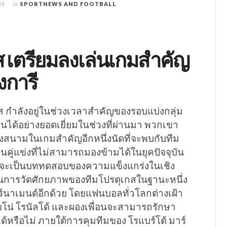
25
in
SPORTNEWS AND FOOTBALL
ส เตรียมลงเล่นเกมสำคัญ
งการี
ส กำลังอยู่ในช่วงเวลาสำคัญของรอบแบ่งกลุ่ม
ได้อย่างยอดเยี่ยมในช่วงที่ผ่านมา พวกเขา
ลงสนามในเกมสำคัญอีกหนึ่งนัดที่จะพบกับทีม
เป็นคู่แข่งที่ไม่สามารถมองข้ามได้ในยุคปัจจุบัน
แต่จะเป็นบททดสอบของความแข็งแกร่งในเชิง
เป็นการวัดศักยภาพของทีมโปรตุเกสในฐานะหนึ่ง
ร์นาเมนต์อีกด้วย โดยแฟนบอลทั่วโลกต่างเฝ้า
ยโน่ โรนัลโด้ และผองเพื่อนจะสามารถรักษา
ด้หรือไม่ ภายใต้การคุมทีมของ โรแบร์โต้ มาร์