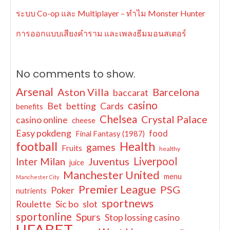
ระบบ Co-op และ Multiplayer – ทำไม Monster Hunter
การออกแบบเสียงคำราม และเพลงธีมมอนสเตอร์
No comments to show.
Arsenal
Aston Villa
Barcelona
baccarat
casino
Bet
betting
Cards
benefits
Chelsea
Crystal Palace
casino online
cheese
Easy pokdeng
food
Final Fantasy (1987)
football
Health
games
Fruits
healthy
Juventus
Liverpool
Inter Milan
juice
Manchester United
menu
Manchester City
Premier League
PSG
Poker
nutrients
sportnews
Roulette
Sic bo
slot
sportonline
Spurs
Stop lossing casino
UFABET