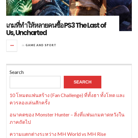
เกมที่ทำให้หลายคนซื้อ PS3 The Last of
Us, Uncharted
in
GAME AND SPORT
Search
SEARCH
10 โหมดแฟนสร้าง (Fan Challenge) ที่ทั้งฮา ทั้งโหด และ
ควรลองเล่นสักครั้ง
อนาคตของ Monster Hunter – สิ่งที่แฟนเกมคาดหวังใน
ภาคถัดไป
ความแตกต่างระหว่าง MH World vs MH Rise