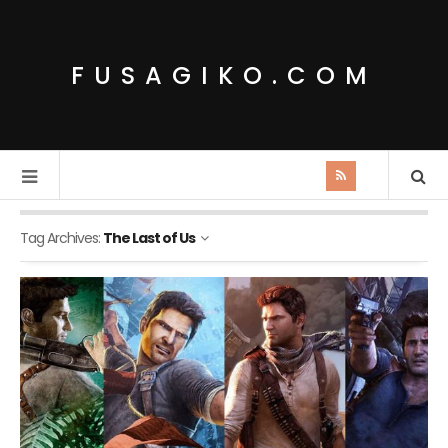
FUSAGIKO.COM
Tag Archives:
The Last of Us