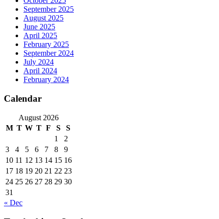
October 2025
September 2025
August 2025
June 2025
April 2025
February 2025
September 2024
July 2024
April 2024
February 2024
Calendar
August 2026
M
T
W
T
F
S
S
1
2
3
4
5
6
7
8
9
10
11
12
13
14
15
16
17
18
19
20
21
22
23
24
25
26
27
28
29
30
31
« Dec