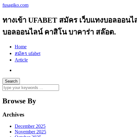
fusagiko.com
ทางเข้า UFABET สมัคร เว็บแทงบอลออนไลน์ 
บอลออนไลน์ คาสิโน บาคาร่า สล๊อต.
Home
สมัคร ufabet
Article
Browse By
Archives
December 2025
November 2025