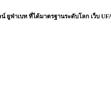
ยูฟ่าเบท ที่ได้มาตรฐานระดับโลก เว็บ UFAB