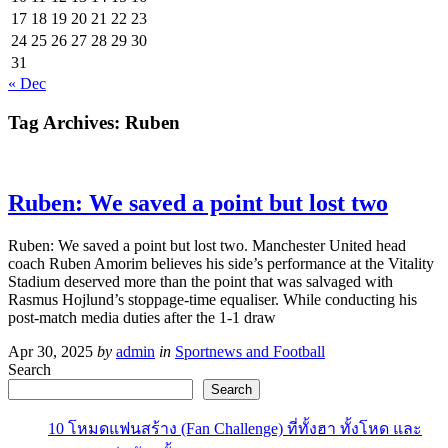
17
18
19
20
21
22
23
24
25
26
27
28
29
30
31
« Dec
Tag Archives:
Ruben
Ruben: We saved a point but lost two
Ruben: We saved a point but lost two. Manchester United head
coach Ruben Amorim believes his side’s performance at the Vitality
Stadium deserved more than the point that was salvaged with
Rasmus Hojlund’s stoppage-time equaliser. While conducting his
post-match media duties after the 1-1 draw
Apr 30, 2025
by
admin
in
Sportnews and Football
Search
Search
10 โหมดแฟนสร้าง (Fan Challenge) ที่ทั้งฮา ทั้งโหด และ