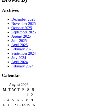
Archives
December 2025
November 2025
October 2025
September 2025
August 2025
June 2025
April 2025
February 2025
September 2024
July 2024
April 2024
February 2024
Calendar
August 2026
M
T
W
T
F
S
S
1
2
3
4
5
6
7
8
9
10
11
12
13
14
15
16