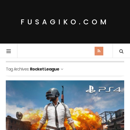
FUSAGIKO.COM
Tag Archives:
Rocket League