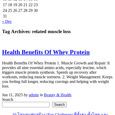
17
18
19
20
21
22
23
24
25
26
27
28
29
30
31
« Dec
Tag Archives:
related muscle loss
Health Benefits Of Whey Protein
Health Benefits Of Whey Protein 1. Muscle Growth and Repair: It
provides all nine essential amino acids, especially leucine, which
triggers muscle protein synthesis. Speeds up recovery after
workouts, reducing muscle soreness. 2. Weight Management: Keeps
you feeling full longer, reducing cravings and helping with weight
loss.
Jun 11, 2025
by
admin
in
Beauty & Health
Search
Search
10 โหมดแฟนสร้าง (Fan Challenge) ที่ทั้งฮา ทั้งโหด และ