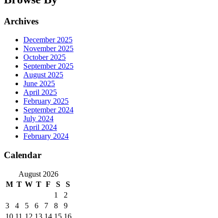
Archives
December 2025
November 2025
October 2025
September 2025
August 2025
June 2025
April 2025
February 2025
September 2024
July 2024
April 2024
February 2024
Calendar
August 2026
M
T
W
T
F
S
S
1
2
3
4
5
6
7
8
9
10
11
12
13
14
15
16