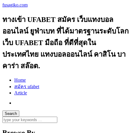
fusagiko.com
ทางเข้า UFABET สมัคร เว็บแทงบอล
ออนไลน์ ยูฟ่าเบท ที่ได้มาตรฐานระดับโลก
เว็บ UFABET มือถือ ที่ดีที่สุดใน
ประเทศไทย แทงบอลออนไลน์ คาสิโน บา
คาร่า สล๊อต.
Home
สมัคร ufabet
Article
Browse By