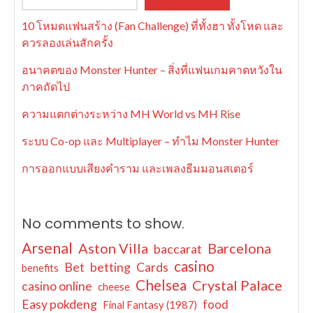
10 โหมดแฟนสร้าง (Fan Challenge) ที่ทั้งฮา ทั้งโหด และ
ควรลองเล่นสักครั้ง
อนาคตของ Monster Hunter – สิ่งที่แฟนเกมคาดหวังใน
ภาคถัดไป
ความแตกต่างระหว่าง MH World vs MH Rise
ระบบ Co-op และ Multiplayer – ทำไม Monster Hunter
การออกแบบเสียงคำราม และเพลงธีมมอนสเตอร์
No comments to show.
Arsenal
Aston Villa
Barcelona
baccarat
casino
Bet
betting
Cards
benefits
Chelsea
Crystal Palace
casino online
cheese
Easy pokdeng
food
Final Fantasy (1987)