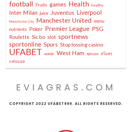
football
Health
games
Fruits
healthy
Juventus
Liverpool
Inter Milan
juice
Manchester United
menu
Manchester City
Premier League
PSG
Poker
nutrients
sportnews
Roulette
Sic bo
slot
sportonline
Spurs
Stop lossing casino
UFABET
West Ham
water
สโมสร
ฟุตบอล
แฟนบอล
EVIAGRAS.COM
COPYRIGHT 2022 UFABET999. ALL RIGHTS RESERVED.