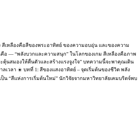
หลือง สีเหลืองคือสีของพระอาทิตย์ ของความอบอุ่น และของความ
ียวกันคือ — “พลังบวกและความสนุก” ในโลกของเกม สีเหลืองคือภาพ
ตุ้นสมองให้ตื่นตัวและสร้างแรงจูงใจ” บทความนี้จะพาคุณเดิน
ลา ☀️ บทที่ 1: สีของแสงอาทิตย์ – จุดเริ่มต้นของชีวิต พลัง
ป็น “สีแห่งการเริ่มต้นใหม่” นักวิจัยจากมหาวิทยาลัยเคมบริดจ์พบ