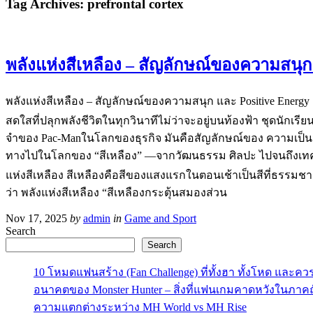
Tag Archives:
prefrontal cortex
พลังแห่งสีเหลือง – สัญลักษณ์ของความสนุก
พลังแห่งสีเหลือง – สัญลักษณ์ของความสนุก และ Positive Energy
สดใสที่ปลุกพลังชีวิตในทุกวินาทีไม่ว่าจะอยู่บนท้องฟ้า ชุดนัก
จำของ Pac-Manในโลกของธุรกิจ มันคือสัญลักษณ์ของ ความเป็นมิ
ทางไปในโลกของ “สีเหลือง” —จากวัฒนธรรม ศิลปะ ไปจนถึงเทคโนโลย
แห่งสีเหลือง สีเหลืองคือสีของแสงแรกในตอนเช้าเป็นสีที่ธรรมชาต
ว่า พลังแห่งสีเหลือง “สีเหลืองกระตุ้นสมองส่วน
Nov 17, 2025
by
admin
in
Game and Sport
Search
Search
10 โหมดแฟนสร้าง (Fan Challenge) ที่ทั้งฮา ทั้งโหด และควร
อนาคตของ Monster Hunter – สิ่งที่แฟนเกมคาดหวังในภาค
ความแตกต่างระหว่าง MH World vs MH Rise