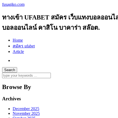
fusagiko.com
ทางเข้า UFABET สมัคร เว็บแทงบอลออนไลน์ 
บอลออนไลน์ คาสิโน บาคาร่า สล๊อต.
Home
สมัคร ufabet
Article
Browse By
Archives
December 2025
November 2025