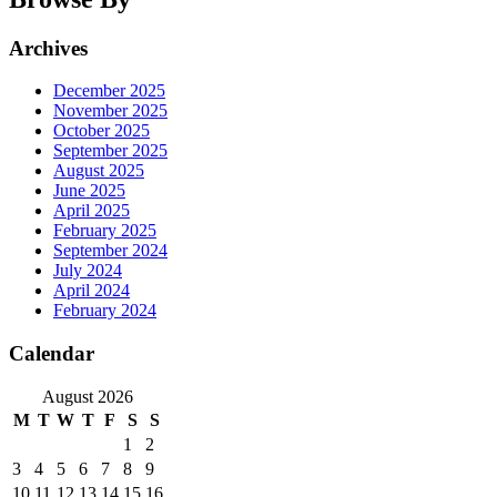
Archives
December 2025
November 2025
October 2025
September 2025
August 2025
June 2025
April 2025
February 2025
September 2024
July 2024
April 2024
February 2024
Calendar
August 2026
M
T
W
T
F
S
S
1
2
3
4
5
6
7
8
9
10
11
12
13
14
15
16