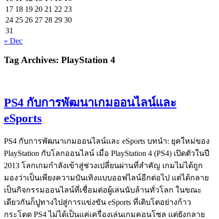
17
18
19
20
21
22
23
24
25
26
27
28
29
30
31
« Dec
Tag Archives:
PlayStation 4
PS4 กับการพัฒนาเกมออนไลน์และ
eSports
PS4 กับการพัฒนาเกมออนไลน์และ eSports บทนำ: ยุคใหม่ของ
PlayStation กับโลกออนไลน์ เมื่อ PlayStation 4 (PS4) เปิดตัวในปี
2013 โลกเกมกำลังเข้าสู่ช่วงเปลี่ยนผ่านที่สำคัญ เกมไม่ได้ถูก
มองว่าเป็นเพียงความบันเทิงแบบออฟไลน์อีกต่อไป แต่ได้กลาย
เป็นกิจกรรมออนไลน์ที่เชื่อมต่อผู้เล่นนับล้านทั่วโลก ในขณะ
เดียวกันก็ปูทางไปสู่การแข่งขัน eSports ที่เติบโตอย่างก้าว
กระโดด PS4 ไม่ได้เป็นแค่เครื่องเล่นเกมคอนโซล แต่ยังกลาย