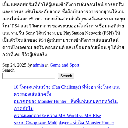
เป็น แพลตฟอร์มที่ทำให้ผู้เล่นเข้าถึงการเล่นออนไลน์ การสตรีม
และการแข่งขันในระดับสากล ซึ่งถือเป็นการวางรากฐานให้เกม
ออนไลน์และ eSports กลายเป็นส่วนสำคัญของวัฒนธรรมเกมยุค
ใหม่ PS4 และวิวัฒนาการของระบบออนไลน์ การเชื่อมต่อที่ง่าย
และราบรื่น Sony ได้สร้างระบบ PlayStation Network (PSN) ให้
เป็นหัวใจหลักของ PS4 ผู้เล่นสามารถเข้าถึงการเล่นออนไลน์
ดาวน์โหลดเกม สตรีมคอนเทนต์ และเชื่อมต่อกับเพื่อน ๆ ได้ง่าย
กว่าที่เคย รีวิวผู้เล่นจริง
Sep 24, 2025
by
admin
in
Game and Sport
Search
Search
10 โหมดแฟนสร้าง (Fan Challenge) ที่ทั้งฮา ทั้งโหด และ
ควรลองเล่นสักครั้ง
อนาคตของ Monster Hunter – สิ่งที่แฟนเกมคาดหวังใน
ภาคถัดไป
ความแตกต่างระหว่าง MH World vs MH Rise
ระบบ Co-op และ Multiplayer – ทำไม Monster Hunter