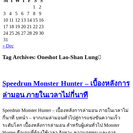
M
T
W
T
F
S
S
1
2
3
4
5
6
7
8
9
10
11
12
13
14
15
16
17
18
19
20
21
22
23
24
25
26
27
28
29
30
31
« Dec
Tag Archives:
Oneshot Lao-Shan Lung
Speedrun Monster Hunter – เบื้องหลังการ
ล่ามอน ภายในเวลาไม่กี่นาที
Speedrun Monster Hunter – เบื้องหลังการล่ามอน ภายในเวลาไม่
กี่นาที บทนำ – จากเกมล่ามอนทั่วไปสู่การแข่งขันความเร็ว
ระดับโลก เบื้องหลังการล่ามอน สำหรับผู้เล่นทั่วไป Monster
Hunter คือเกมที่ต้องใช้เวลา จังหวะ ความอดทน และการ