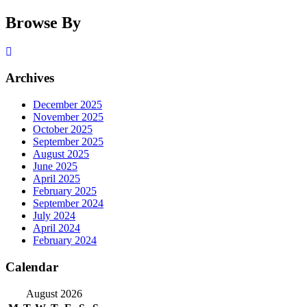
Browse By
Archives
December 2025
November 2025
October 2025
September 2025
August 2025
June 2025
April 2025
February 2025
September 2024
July 2024
April 2024
February 2024
Calendar
August 2026