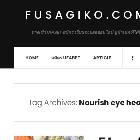
FUSAGIKO.CO
ทางเข้า UFABET สมัคร เว็บแทงบอลออนไลน์ ยูฟ่าเบท ที่ได
HOME
สมัคร UFABET
ARTICLE
Tag Archives:
Nourish eye hea