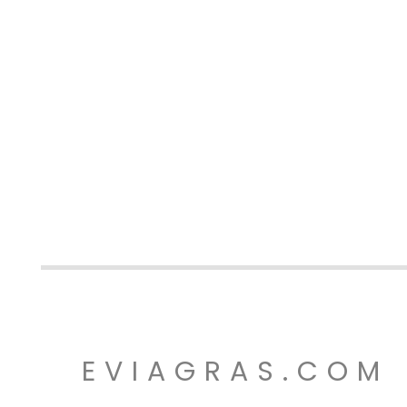
EVIAGRAS.COM