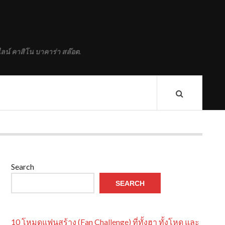
ลน์ คาสิโน บาคาร่า สล๊อต.
Search
SEARCH
10 โหมดแฟนสร้าง (Fan Challenge) ที่ทั้งฮา ทั้งโหด และ