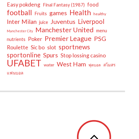
Easy pokdeng
food
Final Fantasy (1987)
football
Health
games
Fruits
healthy
Juventus
Liverpool
Inter Milan
juice
Manchester United
menu
Manchester City
Premier League
PSG
Poker
nutrients
sportnews
Roulette
Sic bo
slot
sportonline
Spurs
Stop lossing casino
UFABET
West Ham
water
สโมสร
ฟุตบอล
แฟนบอล