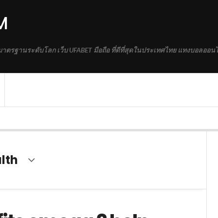
M
้มาตรฐานระดับโลก เว็บ UFABET มือถือ ที่ดีที่สุดในประเทศไทย แทงบอลออนไ
lth