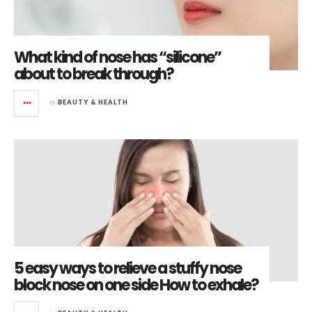
What kind of nose has “silicone”
about to break through?
in
BEAUTY & HEALTH
5 easy ways to relieve a stuffy nose
block nose on one side How to exhale?