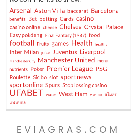
Arsenal
Aston Villa
Barcelona
baccarat
casino
Bet
betting
Cards
benefits
Chelsea
Crystal Palace
casino online
cheese
Easy pokdeng
food
Final Fantasy (1987)
football
Health
games
Fruits
healthy
Juventus
Liverpool
Inter Milan
juice
Manchester United
menu
Manchester City
Premier League
PSG
Poker
nutrients
sportnews
Roulette
Sic bo
slot
sportonline
Spurs
Stop lossing casino
UFABET
West Ham
water
สโมสร
ฟุตบอล
แฟนบอล
EVIAGRAS.COM