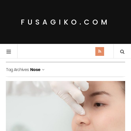
FUSAGIKO.COM
Tag Archives:
Nose