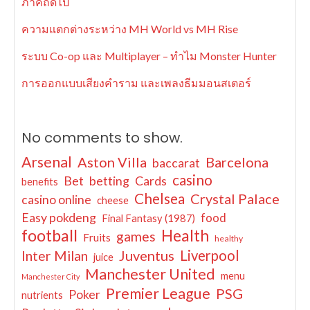
ภาคถัดไป
ความแตกต่างระหว่าง MH World vs MH Rise
ระบบ Co-op และ Multiplayer – ทำไม Monster Hunter
การออกแบบเสียงคำราม และเพลงธีมมอนสเตอร์
No comments to show.
Arsenal
Aston Villa
Barcelona
baccarat
casino
Bet
betting
Cards
benefits
Chelsea
Crystal Palace
casino online
cheese
Easy pokdeng
food
Final Fantasy (1987)
football
Health
games
Fruits
healthy
Juventus
Liverpool
Inter Milan
juice
Manchester United
menu
Manchester City
Premier League
PSG
Poker
nutrients