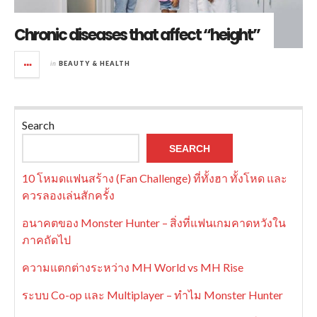
Chronic diseases that affect “height”
in
BEAUTY & HEALTH
Search
SEARCH
10 โหมดแฟนสร้าง (Fan Challenge) ที่ทั้งฮา ทั้งโหด และ
ควรลองเล่นสักครั้ง
อนาคตของ Monster Hunter – สิ่งที่แฟนเกมคาดหวังใน
ภาคถัดไป
ความแตกต่างระหว่าง MH World vs MH Rise
ระบบ Co-op และ Multiplayer – ทำไม Monster Hunter