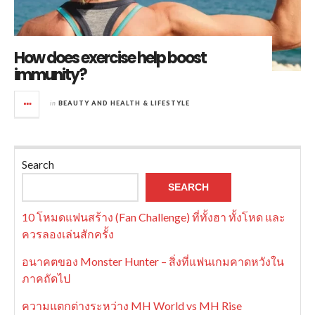
How does exercise help boost
immunity?
in
BEAUTY AND HEALTH & LIFESTYLE
Search
SEARCH
10 โหมดแฟนสร้าง (Fan Challenge) ที่ทั้งฮา ทั้งโหด และ
ควรลองเล่นสักครั้ง
อนาคตของ Monster Hunter – สิ่งที่แฟนเกมคาดหวังใน
ภาคถัดไป
ความแตกต่างระหว่าง MH World vs MH Rise