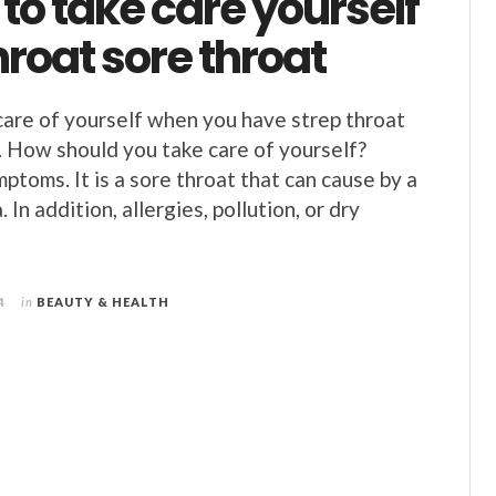
to take care yourself
hroat sore throat
care of yourself when you have strep throat
t. How should you take care of yourself?
ptoms. It is a sore throat that can cause by a
. In addition, allergies, pollution, or dry
4
in
BEAUTY & HEALTH