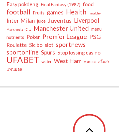
Easy pokdeng
food
Final Fantasy (1987)
football
Health
games
Fruits
healthy
Juventus
Liverpool
Inter Milan
juice
Manchester United
menu
Manchester City
Premier League
PSG
Poker
nutrients
sportnews
Roulette
Sic bo
slot
sportonline
Spurs
Stop lossing casino
UFABET
West Ham
water
สโมสร
ฟุตบอล
แฟนบอล