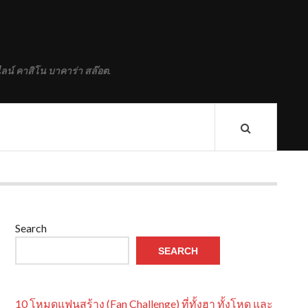
ลน์ คาสิโน บาคาร่า สล๊อต.
Search
SEARCH
10 โหมดแฟนสร้าง (Fan Challenge) ที่ทั้งฮา ทั้งโหด และ