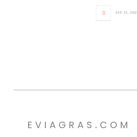
SEP 21, 202
EVIAGRAS.COM