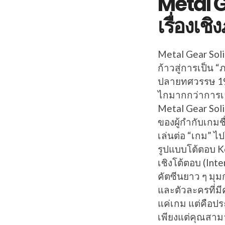
Metal G
เรื่องเช
Metal Gear Soli
ก้าวสู่การเป็น 
ปลายทศวรรษ 19
ไกมากกว่าการเล่า
Metal Gear Soli
ของผู้กำกับเกมชื
เล่นต่อ “เกม” ไ
รูปแบบโต้ตอบ Ko
เชิงโต้ตอบ (Inte
คัตซีนยาว ๆ มุ
และตัวละครที่มี
แค่เกม แต่คือปร
เพียงแต่คุณสา