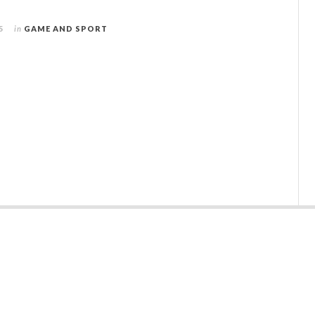
5
in
GAME AND SPORT