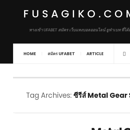
FUSAGIKO.CO
ทางเข้า UFABET สมัคร เว็บแทงบอลออนไลน์ ยูฟ่าเบท ที่ได
HOME
สมัคร UFABET
ARTICLE
Tag Archives:
ซีรีส์ Metal Gear