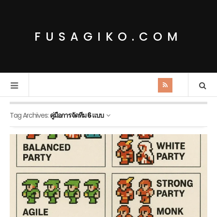
FUSAGIKO.COM
Tag Archives:
คู่มือการจัดทีม 6 แบบ