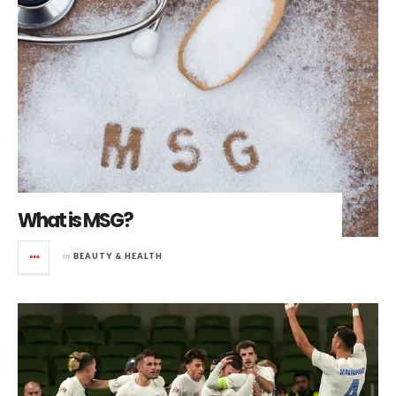
What is MSG?
in
BEAUTY & HEALTH