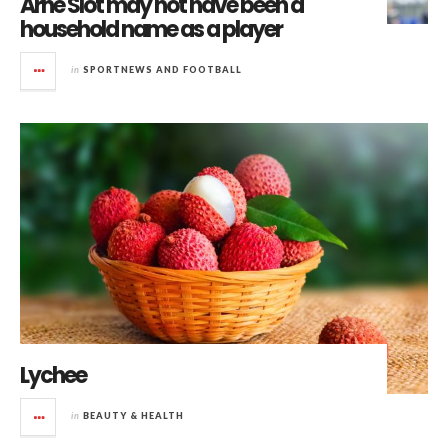
Arne Slot may not have been a
household name as a player
in
SPORTNEWS AND FOOTBALL
Lychee
in
BEAUTY & HEALTH