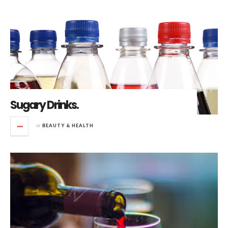
Sugary Drinks.
in
BEAUTY & HEALTH