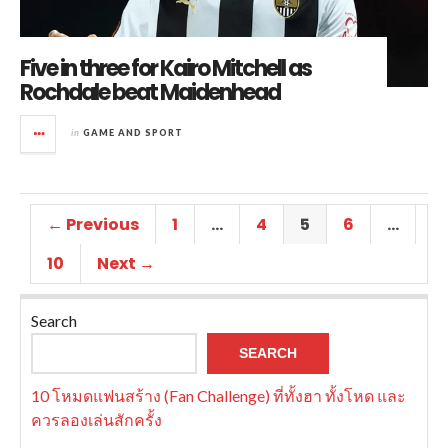
Five in three for Kairo Mitchell as
Rochdale beat Maidenhead
in
GAME AND SPORT
← Previous
1
…
4
5
6
…
10
Next →
Search
SEARCH
10 โหมดแฟนสร้าง (Fan Challenge) ที่ทั้งฮา ทั้งโหด และ
ควรลองเล่นสักครั้ง