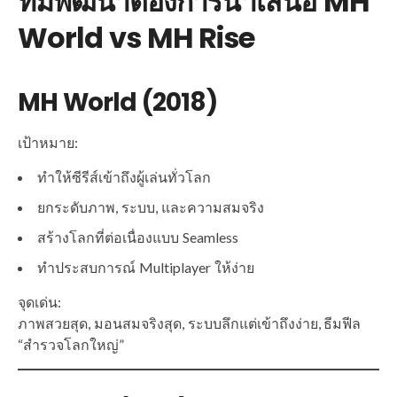
ทีมพัฒนาต้องการนำเสนอ
MH
World vs MH Rise
MH World (2018)
เป้าหมาย:
ทำให้ซีรีส์เข้าถึงผู้เล่นทั่วโลก
ยกระดับภาพ, ระบบ, และความสมจริง
สร้างโลกที่ต่อเนื่องแบบ Seamless
ทำประสบการณ์ Multiplayer ให้ง่าย
จุดเด่น:
ภาพสวยสุด, มอนสมจริงสุด, ระบบลึกแต่เข้าถึงง่าย, ธีมฟีล
“สำรวจโลกใหญ่”