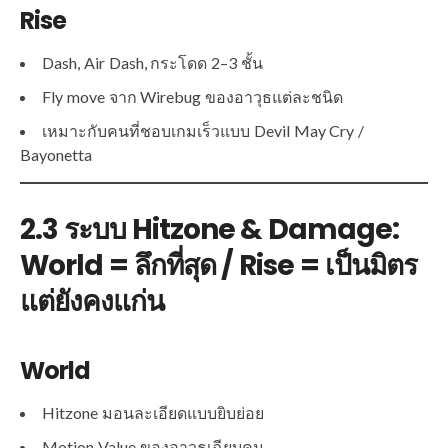
Rise
Dash, Air Dash, กระโดด 2–3 ชั้น
Fly move จาก Wirebug ของอาวุธแต่ละชนิด
เหมาะกับคนที่ชอบเกมเร็วแบบ Devil May Cry /
Bayonetta
2.3 ระบบ Hitzone & Damage:
World = ลึกที่สุด / Rise = เป็นมิตร
แต่ยังคงแก่น
World
Hitzone มอนละเอียดแบบยิบย่อย
Motion Value ของอาวุธเฉียบคม