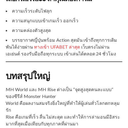
ความเร็วระดับไฟลุก
ความสนุกแบบเข้าเกมเร็ว ออกเร็ว
ความคล่องตัวสูงสุด
บรรยากาศญี่ปุ่นพร้อม Action สุดมัน เข้าถึงทุกการเดิม
พันได้ง่ายผ่าน
ทางเข้า UFABET ล่าสุด
เว็บตรงไม่ผ่าน
เอเย่นต์ รองรับมือถือทุกระบบ เข้าเล่นได้ตลอด 24 ชั่วโมง
บทสรุปใหญ่
MH World และ MH Rise ต่างเป็น “จุดสูงสุดคนละแบบ”
ของซีรีส์ Monster Hunter
World คือผลงานสมจริงยิ่งใหญ่ที่ทำให้ผู้เล่นทั่วโลกตกหลุม
รัก
Rise คือเกมที่เร็ว ลื่น ไม่สะดุด และทำให้การล่ามอนมีอิสระ
มากที่สุดเมื่อเทียบกับทุกภาคที่ผ่านมา