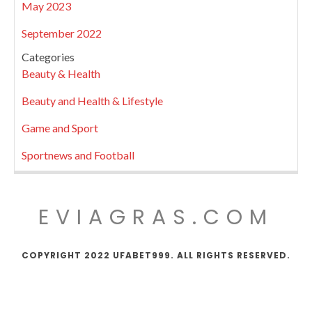
May 2023
September 2022
Categories
Beauty & Health
Beauty and Health & Lifestyle
Game and Sport
Sportnews and Football
EVIAGRAS.COM
COPYRIGHT 2022 UFABET999. ALL RIGHTS RESERVED.