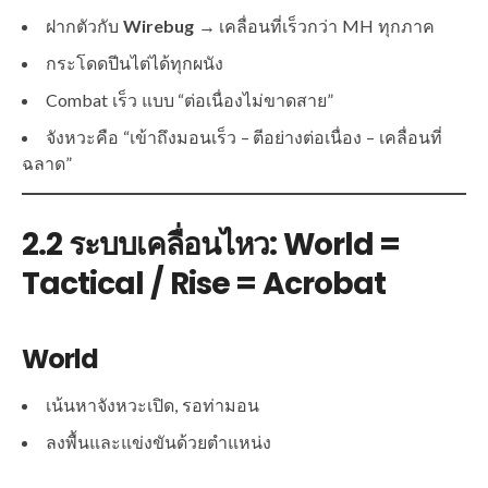
ฝากตัวกับ
Wirebug
→ เคลื่อนที่เร็วกว่า MH ทุกภาค
กระโดดปีนไต่ได้ทุกผนัง
Combat เร็ว แบบ “ต่อเนื่องไม่ขาดสาย”
จังหวะคือ “เข้าถึงมอนเร็ว – ตีอย่างต่อเนื่อง – เคลื่อนที่
ฉลาด”
2.2 ระบบเคลื่อนไหว: World =
Tactical / Rise = Acrobat
World
เน้นหาจังหวะเปิด, รอท่ามอน
ลงพื้นและแข่งขันด้วยตำแหน่ง