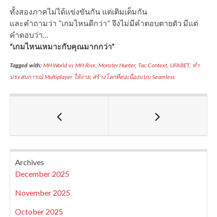
ทั้งสองภาคไม่ได้แข่งขันกัน แต่เติมเต็มกัน
และคำถามว่า “เกมไหนดีกว่า” จึงไม่มีคำตอบตายตัว มีแต่
คำตอบว่า…
“เกมไหนเหมาะกับคุณมากกว่า”
Tagged with:
MH World vs MH Rise
,
Monster Hunter
,
Tac Context
,
UFABET
,
ทำ
ประสบการณ์ Multiplayer ให้ง่าย
,
สร้างโลกที่ต่อเนื่องแบบ Seamless
Archives
December 2025
November 2025
October 2025