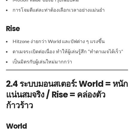
การโจมตีแต่ละท่าต้องเลือกเวลาอย่างแม่นยำ
Rise
Hitzone ง่ายกว่า World และบัฟต่าง ๆ แรงขึ้น
ดาเมจระเบิดต่อเนื่อง ทำให้ผู้เล่นรู้สึก “ทำดาเมจได้เร็ว”
เป็นมิตรกับผู้เล่นใหม่มากกว่า
2.4 ระบบมอนสเตอร์: World = หนัก
แน่นสมจริง / Rise = คล่องตัว
ก้าวร้าว
World