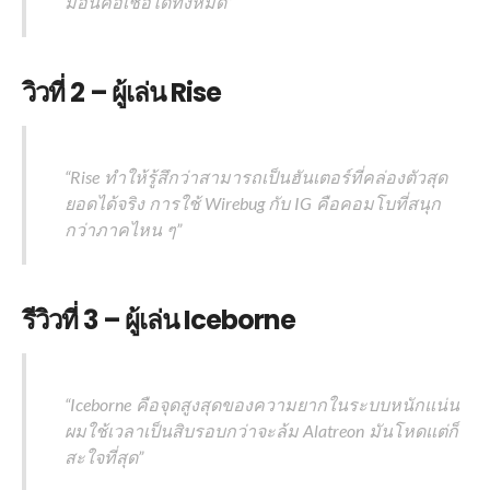
มอนคือเชื่อได้ทั้งหมด”
วิวที่ 2 – ผู้เล่น Rise
“Rise ทำให้รู้สึกว่าสามารถเป็นฮันเตอร์ที่คล่องตัวสุด
ยอดได้จริง การใช้ Wirebug กับ IG คือคอมโบที่สนุก
กว่าภาคไหน ๆ”
รีวิวที่ 3 – ผู้เล่น Iceborne
“Iceborne คือจุดสูงสุดของความยากในระบบหนักแน่น
ผมใช้เวลาเป็นสิบรอบกว่าจะล้ม Alatreon มันโหดแต่ก็
สะใจที่สุด”