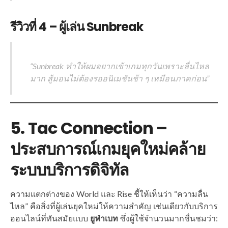
รีวิวที่ 4 – ผู้เล่น Sunbreak
“Sunbreak ทำให้ผมอยากเข้าเกมทุกวันเพราะลื่นไหล
มาก สู้มอนไม่ต้องรออนิเมชันช้า ๆ เหมือนภาคก่อน”
5. Tac Connection –
ประสบการณ์เกมยุคใหม่คล้าย
ระบบบริการดิจิทัล
ความแตกต่างของ World และ Rise ชี้ให้เห็นว่า “ความลื่น
ไหล” คือสิ่งที่ผู้เล่นยุคใหม่ให้ความสำคัญ เช่นเดียวกับบริการ
ออนไลน์ที่ทันสมัยแบบ
ยูฟ่าเบท
ซึ่งผู้ใช้จำนวนมากชื่นชมว่า: