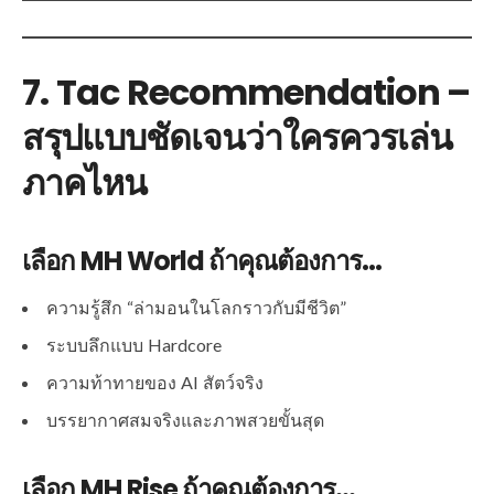
7. Tac Recommendation –
สรุปแบบชัดเจนว่าใครควรเล่น
ภาคไหน
เลือก MH World ถ้าคุณต้องการ…
ความรู้สึก “ล่ามอนในโลกราวกับมีชีวิต”
ระบบลึกแบบ Hardcore
ความท้าทายของ AI สัตว์จริง
บรรยากาศสมจริงและภาพสวยขั้นสุด
เลือก MH Rise ถ้าคุณต้องการ…