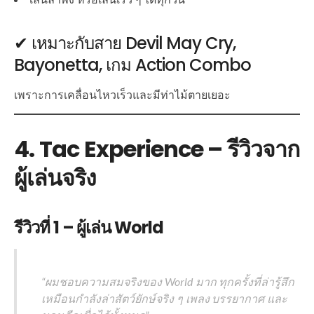
✔ เหมาะกับสาย Devil May Cry,
Bayonetta, เกม Action Combo
เพราะการเคลื่อนไหวเร็วและมีท่าไม้ตายเยอะ
4. Tac Experience – รีวิวจาก
ผู้เล่นจริง
รีวิวที่ 1 – ผู้เล่น World
“ผมชอบความสมจริงของ World มาก ทุกครั้งที่ล่ารู้สึก
เหมือนกำลังล่าสัตว์ยักษ์จริง ๆ เพลง บรรยากาศ และ