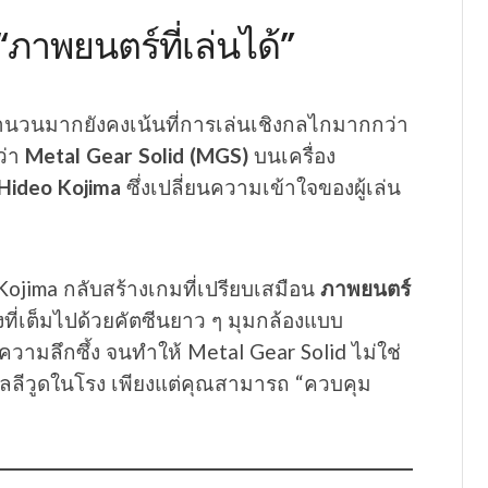
“ภาพยนตร์ที่เล่นได้”
วนมากยังคงเน้นที่การเล่นเชิงกลไกมากกว่า
ว่า
Metal Gear Solid (MGS)
บนเครื่อง
Hideo Kojima
ซึ่งเปลี่ยนความเข้าใจของผู้เล่น
ojima กลับสร้างเกมที่เปรียบเสมือน
ภาพยนตร์
งที่เต็มไปด้วยคัตซีนยาว ๆ มุมกล้องแบบ
วามลึกซึ้ง จนทำให้ Metal Gear Solid ไม่ใช่
ฮอลลีวูดในโรง เพียงแต่คุณสามารถ “ควบคุม