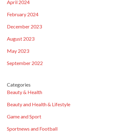
April 2024
February 2024
December 2023
August 2023
May 2023
September 2022
Categories
Beauty & Health
Beauty and Health & Lifestyle
Game and Sport
Sportnews and Football