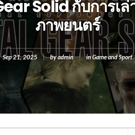
ar Solid กับการเล่าเ
ภาพยนตร์
Sep 21, 2025
by
admin
in
Game and Sport