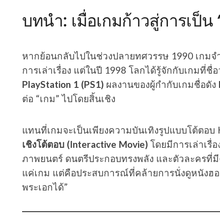
บทนำ: เมื่อเกมก้าวสู่การเป็น 
หากย้อนกลับไปในช่วงปลายทศวรรษ 1990 เกมจำน
การเล่าเรื่อง แต่ในปี 1998 โลกได้รู้จักกับเกมที่ชื่อ
PlayStation 1 (PS1)
ผลงานของผู้กำกับเกมชื่อดัง
ต่อ “เกม” ไปโดยสิ้นเชิง
แทนที่เกมจะเป็นเพียงความบันเทิงรูปแบบโต้ตอบ K
เชิงโต้ตอบ (Interactive Movie)
โดยมีการเล่าเรื่อ
ภาพยนตร์ ดนตรีประกอบทรงพลัง และตัวละครที่มีค
แค่เกม แต่คือประสบการณ์ที่คล้ายการนั่งดูหนัง
พระเอกได้”