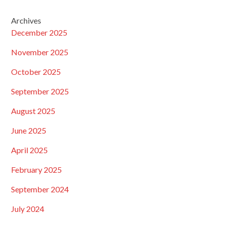
Archives
December 2025
November 2025
October 2025
September 2025
August 2025
June 2025
April 2025
February 2025
September 2024
July 2024