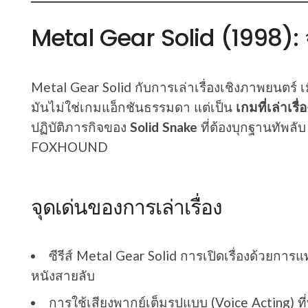
Metal Gear Solid (1998): จุ
Metal Gear Solid กับการเล่าเรื่องเชิงภาพยนตร์ เม
มันไม่ใช่เกมแอ็กชันธรรมดา แต่เป็น
เกมที่เล่าเร
ปฏิบัติภารกิจของ
Solid Snake
ที่ต้องบุกฐานทัพลั
FOXHOUND
จุดเด่นของการเล่าเรื่อง
ซีรีส์ Metal Gear Solid การเปิดเรื่องด้วยการ
หนังสายลับ
การใช้เสียงพากย์เต็มรูปแบบ (Voice Acting) ที