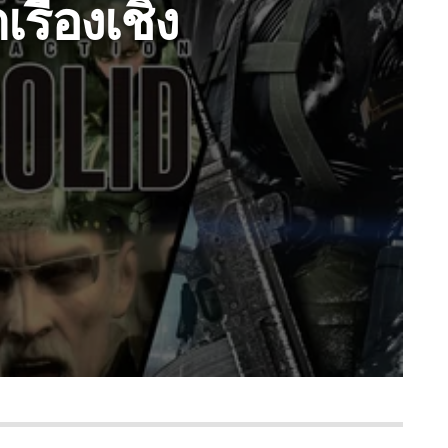
รื่องเชิง