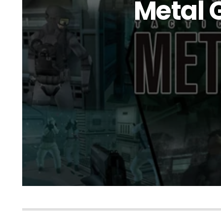
Metal Ge