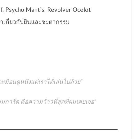
f, Psycho Mantis, Revolver Ocelot
ญาเกี่ยวกับยีนและชะตากรรม
นเหมือนดูหนังแต่เราได้เล่นไปด้วย”
มการ์ด คือความว้าวที่สุดที่ผมเคยเจอ”