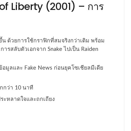
of Liberty (2001) – การ
้น ด้วยการใช้กราฟิกที่สมจริงกว่าเดิม พร้อม
ช่น การสลับตัวเอกจาก Snake ไปเป็น Raiden
ข้อมูลและ Fake News ก่อนยุคโซเชียลมีเดีย
กว่า 10 นาที
ั้งประหลาดใจและถกเถียง