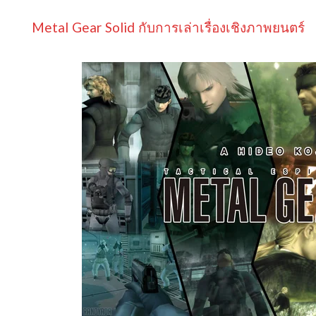
Metal Gear Solid กับการเล่าเรื่องเชิงภาพยนตร์