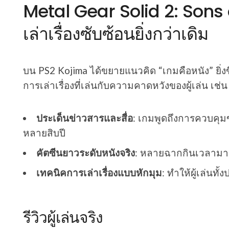
Metal Gear Solid 2: Sons 
เล่าเรื่องซับซ้อนยิ่งกว่าเดิม
บน PS2 Kojima ได้ขยายแนวคิด “เกมคือหนัง” ยิ่งขึ
การเล่าเรื่องที่เล่นกับความคาดหวังของผู้เล่น เ
ประเด็นข่าวสารและสื่อ
: เกมพูดถึงการควบคุม
หลายสิบปี
คัตซีนยาวระดับหนังจริง
: หลายฉากกินเวลามาก
เทคนิคการเล่าเรื่องแบบหักมุม
: ทำให้ผู้เล่นท
รีวิวผู้เล่นจริง